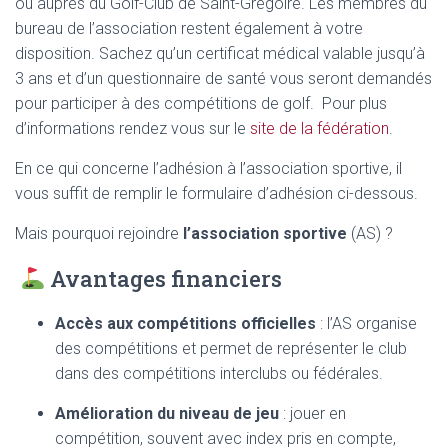
ou auprès du Golf-Club de Saint-Grégoire. Les membres du
bureau de l’association restent également à votre
disposition. Sachez qu’un certificat médical valable jusqu’à
3 ans et d’un questionnaire de santé vous seront demandés
pour participer à des compétitions de golf. Pour plus
d’informations rendez vous sur le
site de la fédération
.
En ce qui concerne l’adhésion à l’association sportive, il
vous suffit de remplir le formulaire d’adhésion ci-dessous.
Mais pourquoi rejoindre
l’association sportive
(AS) ?
Avantages financiers
Accès aux compétitions officielles
: l’AS organise
des compétitions et permet de représenter le club
dans des compétitions interclubs ou fédérales.
Amélioration du niveau de jeu
: jouer en
compétition, souvent avec index pris en compte,