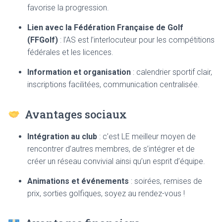
favorise la progression.
Lien avec la Fédération Française de Golf
(FFGolf)
: l’AS est l’interlocuteur pour les compétitions
fédérales et les licences.
Information et organisation
: calendrier sportif clair,
inscriptions facilitées, communication centralisée.
Avantages sociaux
Intégration au club
: c’est LE meilleur moyen de
rencontrer d’autres membres, de s’intégrer et de
créer un réseau convivial ainsi qu’un esprit d’équipe.
Animations et événements
: soirées, remises de
prix, sorties golfiques, soyez au rendez-vous !