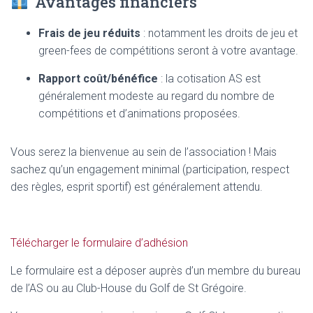
Avantages financiers
Frais de jeu réduits
: notamment les droits de jeu et
green-fees de compétitions seront à votre avantage.
Rapport coût/bénéfice
: la cotisation AS est
généralement modeste au regard du nombre de
compétitions et d’animations proposées.
Vous serez la bienvenue au sein de l’association ! Mais
sachez qu’un engagement minimal (participation, respect
des règles, esprit sportif) est généralement attendu.
Télécharger le formulaire d’adhésion
Le formulaire est a déposer auprès d’un membre du bureau
de l’AS ou au Club-House du Golf de St Grégoire.