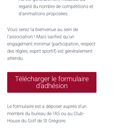
regard du nombre de compétitions et
d’animations proposées.
Vous serez la bienvenue au sein de
l’association ! Mais sachez qu’un
engagement minimal (participation, respect
des règles, esprit sportif) est généralement
attendu.
Télécharger le formulaire
d'adhésion
Le formulaire est a déposer auprès d’un
membre du bureau de l’AS ou au Club-
House du Golf de St Grégoire.