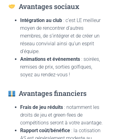
Avantages sociaux
Intégration au club
: c’est LE meilleur
moyen de rencontrer d’autres
membres, de s’intégrer et de créer un
réseau convivial ainsi qu’un esprit
d’équipe.
Animations et événements
: soirées,
remises de prix, sorties golfiques,
soyez au rendez-vous !
Avantages financiers
Frais de jeu réduits
: notamment les
droits de jeu et green-fees de
compétitions seront à votre avantage.
Rapport coût/bénéfice
: la cotisation
AS est généralement modeste au