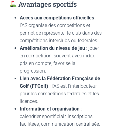
Avantages sportifs
Accès aux compétitions officielles
:
l’AS organise des compétitions et
permet de représenter le club dans des
compétitions interclubs ou fédérales.
Amélioration du niveau de jeu
: jouer
en compétition, souvent avec index
pris en compte, favorise la
progression.
Lien avec la Fédération Française de
Golf (FFGolf)
: l’AS est l’interlocuteur
pour les compétitions fédérales et les
licences.
Information et organisation
:
calendrier sportif clair, inscriptions
facilitées, communication centralisée.