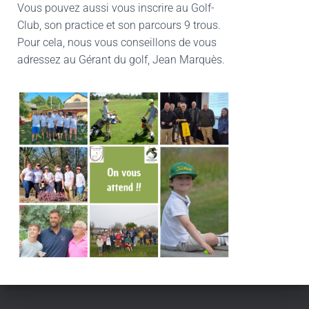
Vous pouvez aussi vous inscrire au Golf-
Club, son practice et son parcours 9 trous.
Pour cela, nous vous conseillons de vous
adressez au Gérant du golf, Jean Marquès.