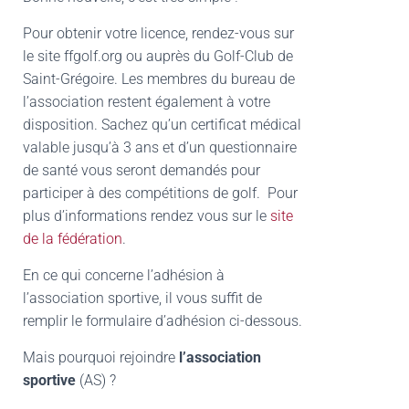
Pour obtenir votre licence, rendez-vous sur
le site ffgolf.org ou auprès du Golf-Club de
Saint-Grégoire. Les membres du bureau de
l’association restent également à votre
disposition. Sachez qu’un certificat médical
valable jusqu’à 3 ans et d’un questionnaire
de santé vous seront demandés pour
participer à des compétitions de golf. Pour
plus d’informations rendez vous sur le
site
de la fédération
.
En ce qui concerne l’adhésion à
l’association sportive, il vous suffit de
remplir le formulaire d’adhésion ci-dessous.
Mais pourquoi rejoindre
l’association
sportive
(AS) ?