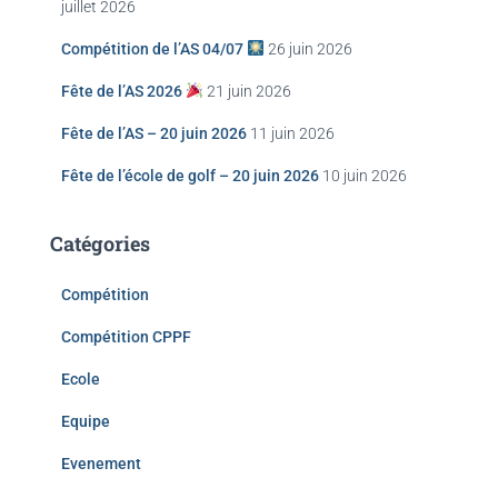
juillet 2026
Compétition de l’AS 04/07
26 juin 2026
Fête de l’AS 2026
21 juin 2026
Fête de l’AS – 20 juin 2026
11 juin 2026
Fête de l’école de golf – 20 juin 2026
10 juin 2026
Catégories
Compétition
Compétition CPPF
Ecole
Equipe
Evenement