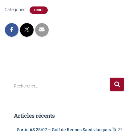
Catégories :
ECOLE
Rechercher…
Articles récents
Sortie AS 25/07 – Golf de Rennes Saint-Jacques
27