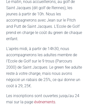
Le matin, nous accueillerons, au golf de
Saint Jacques (dit golf de Rennes), les
jeunes à partir de 10h. Nous les
accompagnerons avec Jean sur le Pitch
and Putt de Saint Jacques. L’Ecole de Golf
prend en charge le coût du green de chaque
enfant.
L’après midi, à partir de 14h30, nous
accompagnerons les adultes membre de
l’Ecole de Golf sur le 9 trous (Parcours
2000) de Saint Jacques. Le green fee adulte
reste à votre charge, mais nous avons
négocié un rabais de 25%, ce qui donne un
coût à 29, 25€.
Les inscriptions sont ouvertes jusqu’au 24
mai sur la page
événements
.