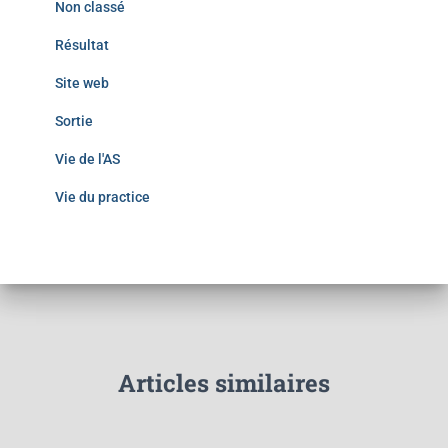
Non classé
Résultat
Site web
Sortie
Vie de l'AS
Vie du practice
Articles similaires