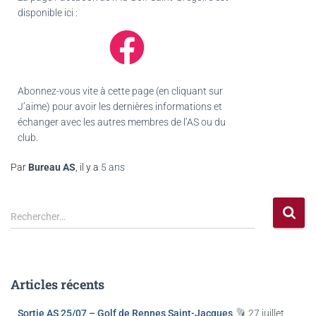
disponible ici :
Abonnez-vous vite à cette page (en cliquant sur
J’aime) pour avoir les dernières informations et
échanger avec les autres membres de l’AS ou du
club.
Par
Bureau AS
, il y a
5 ans
Rechercher…
Articles récents
Sortie AS 25/07 – Golf de Rennes Saint-Jacques
27 juillet