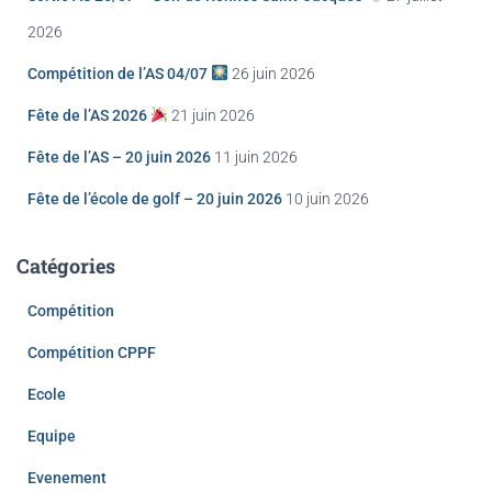
2026
Compétition de l’AS 04/07
26 juin 2026
Fête de l’AS 2026
21 juin 2026
Fête de l’AS – 20 juin 2026
11 juin 2026
Fête de l’école de golf – 20 juin 2026
10 juin 2026
Catégories
Compétition
Compétition CPPF
Ecole
Equipe
Evenement