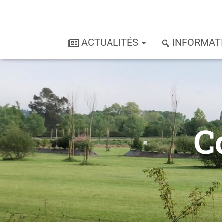
ACTUALITÉS
INFORMAT
C