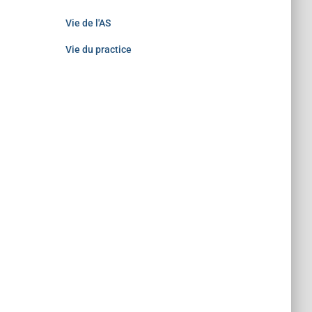
Vie de l'AS
Vie du practice