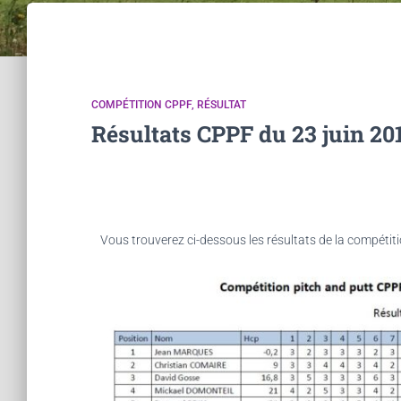
COMPÉTITION CPPF
RÉSULTAT
Résultats CPPF du 23 juin 20
Vous trouverez ci-dessous les résultats de la compétit