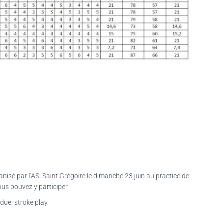
anisé par l’AS Saint Grégoire le dimanche 23 juin au practice de
us pouvez y participer !
duel stroke play.