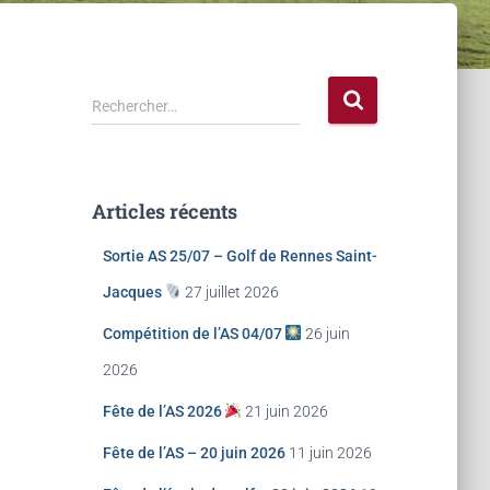
Rechercher…
Articles récents
Sortie AS 25/07 – Golf de Rennes Saint-
Jacques
27 juillet 2026
Compétition de l’AS 04/07
26 juin
2026
Fête de l’AS 2026
21 juin 2026
Fête de l’AS – 20 juin 2026
11 juin 2026