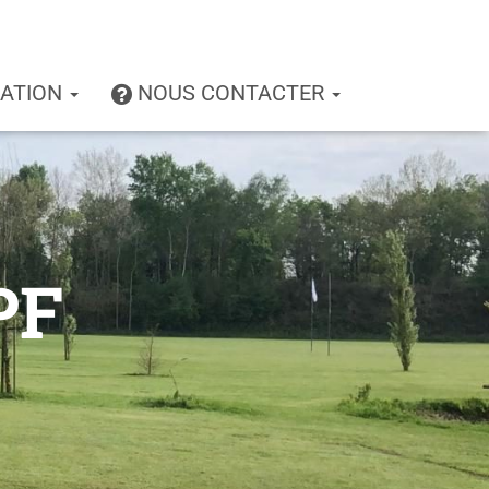
IATION
NOUS CONTACTER
PF