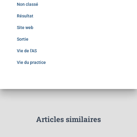
Non classé
Résultat
Site web
Sortie
Vie de l'AS
Vie du practice
Articles similaires