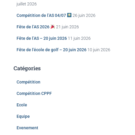
juillet 2026
Compétition de l’AS 04/07
26 juin 2026
Fête de l’AS 2026
21 juin 2026
Fête de l’AS – 20 juin 2026
11 juin 2026
Fête de l’école de golf – 20 juin 2026
10 juin 2026
Catégories
Compétition
Compétition CPPF
Ecole
Equipe
Evenement