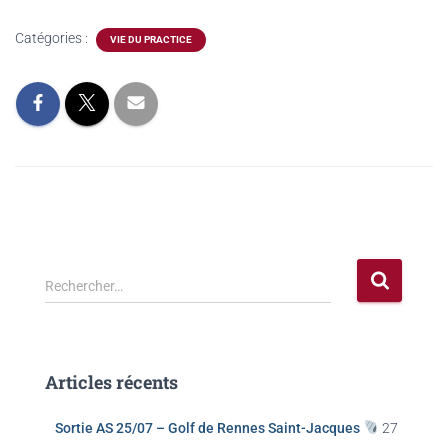
Catégories :
VIE DU PRACTICE
Rechercher…
Articles récents
Sortie AS 25/07 – Golf de Rennes Saint-Jacques
27