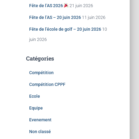
Fête de l’AS 2026
21 juin 2026
Fête de l’AS – 20 juin 2026
11 juin 2026
Fête de l’école de golf – 20 juin 2026
10
juin 2026
Catégories
Compétition
Compétition CPPF
Ecole
Equipe
Evenement
Non classé