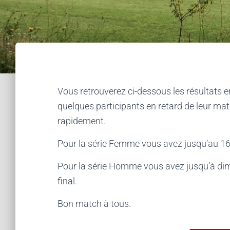
Vous retrouverez ci-dessous les résultats
quelques participants en retard de leur mat
rapidement.
Pour la série Femme vous avez jusqu’au 16 o
Pour la série Homme vous avez jusqu’à dim
final.
Bon match à tous.