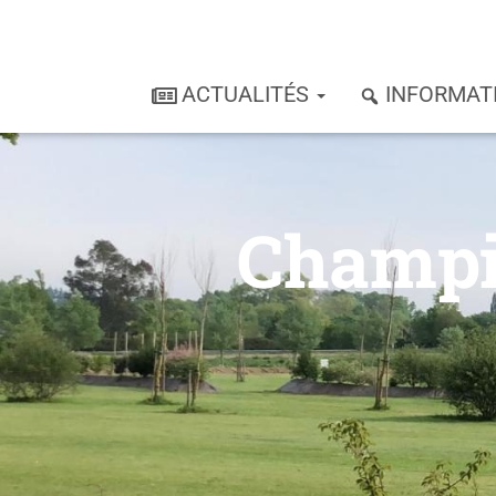
ACTUALITÉS
INFORMAT
Champio