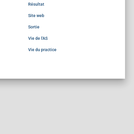
Résultat
Site web
Sortie
Vie de l'AS
Vie du practice