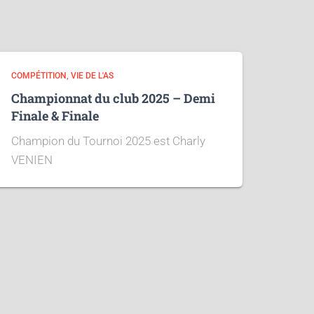
COMPÉTITION
VIE DE L'AS
Championnat du club 2025 – Demi
Finale & Finale
Champion du Tournoi 2025 est Charly
VENIEN