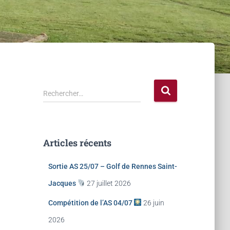
Rechercher…
Articles récents
Sortie AS 25/07 – Golf de Rennes Saint-
Jacques
27 juillet 2026
Compétition de l’AS 04/07
26 juin
2026