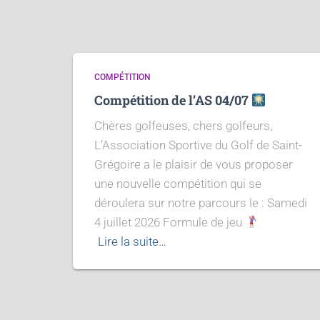
COMPÉTITION
Compétition de l’AS 04/07
Chères golfeuses, chers golfeurs,
L’Association Sportive du Golf de Saint-
Grégoire a le plaisir de vous proposer
une nouvelle compétition qui se
déroulera sur notre parcours le : Samedi
4 juillet 2026 Formule de jeu
Lire la suite…