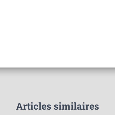
Articles similaires