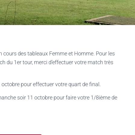
 en cours des tableaux Femme et Homme. Pour les
ch du 1er tour, merci d’effectuer votre match très
ctobre pour effectuer votre quart de final.
anche soir 11 octobre pour faire votre 1/8ième de