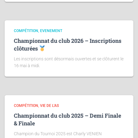
COMPÉTITION
EVENEMENT
Championnat du club 2026 – Inscriptions
clôturées
Les inscriptions sont désormais ouvertes et se clôturent le
16 mai à midi.
COMPÉTITION
VIE DE L'AS
Championnat du club 2025 – Demi Finale
& Finale
Champion du Tournoi 2025 est Charly VENIEN