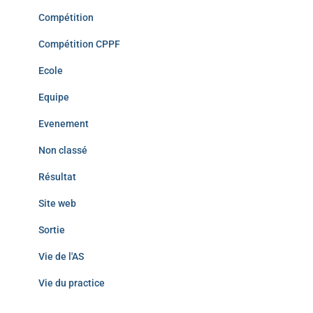
Compétition
Compétition CPPF
Ecole
Equipe
Evenement
Non classé
Résultat
Site web
Sortie
Vie de l'AS
Vie du practice