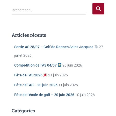
Rechercher…
Articles récents
Sortie AS 25/07 – Golf de Rennes Saint-Jacques
27
juillet 2026
Compétition de l’AS 04/07
26 juin 2026
Fête de l’AS 2026
21 juin 2026
Fête de l’AS – 20 juin 2026
11 juin 2026
Fête de l’école de golf – 20 juin 2026
10 juin 2026
Catégories