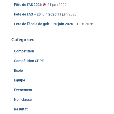
Fête de l’AS 2026
21 juin 2026
Fête de l’AS – 20 juin 2026
11 juin 2026
Fête de l’école de golf – 20 juin 2026
10 juin 2026
Catégories
Compétition
Compétition CPPF
Ecole
Equipe
Evenement
Non classé
Résultat