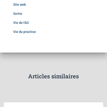
Site web
Sortie
Vie de l'AS
Vie du practice
Articles similaires