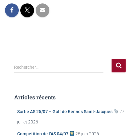
Rechercher…
Articles récents
Sortie AS 25/07 – Golf de Rennes Saint-Jacques
27
juillet 2026
Compétition de l’AS 04/07
26 juin 2026