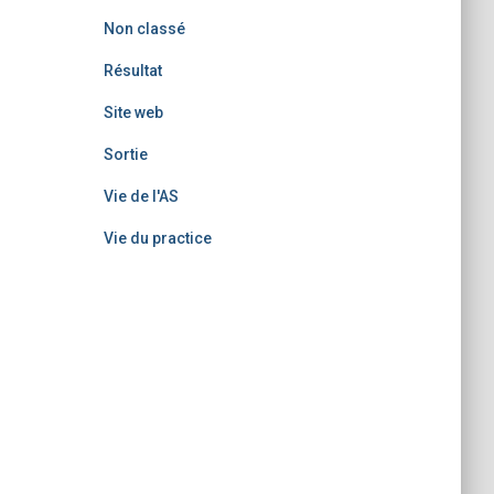
Non classé
Résultat
Site web
Sortie
Vie de l'AS
Vie du practice