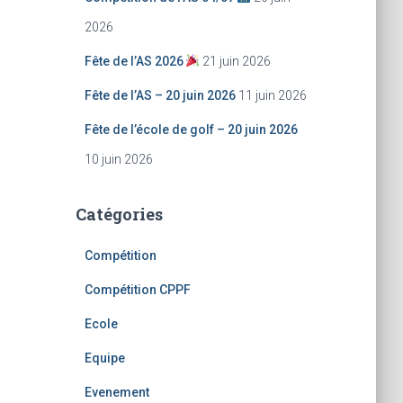
:
2026
Fête de l’AS 2026
21 juin 2026
Fête de l’AS – 20 juin 2026
11 juin 2026
Fête de l’école de golf – 20 juin 2026
10 juin 2026
Catégories
Compétition
Compétition CPPF
Ecole
Equipe
Evenement