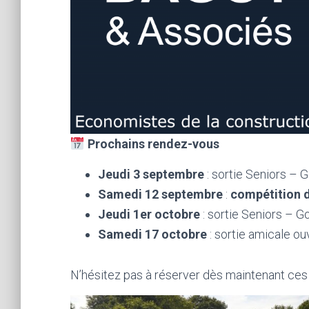
Prochains rendez-vous
Jeudi 3 septembre
: sortie Seniors – 
Samedi 12 septembre
:
compétition d
Jeudi 1er octobre
: sortie Seniors – 
Samedi 17 octobre
: sortie amicale ou
N’hésitez pas à réserver dès maintenant ce