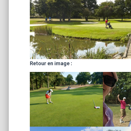
Retour en image :