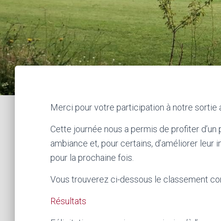
Merci pour votre participation à notre sorti
Cette journée nous a permis de profiter d’un 
ambiance et, pour certains, d’améliorer leur
pour la prochaine fois.
Vous trouverez ci-dessous le classement com
Résultats