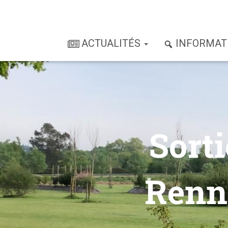
ACTUALITÉS
INFORMAT
Sorti
Renn