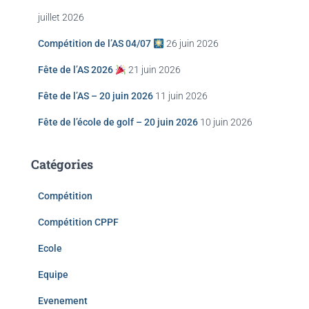
juillet 2026
Compétition de l’AS 04/07
26 juin 2026
Fête de l’AS 2026
21 juin 2026
Fête de l’AS – 20 juin 2026
11 juin 2026
Fête de l’école de golf – 20 juin 2026
10 juin 2026
Catégories
Compétition
Compétition CPPF
Ecole
Equipe
Evenement