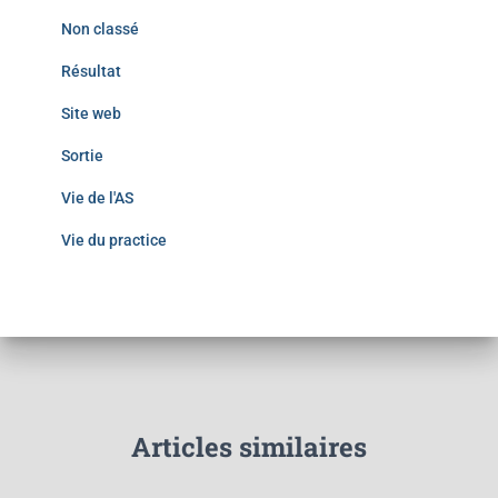
Non classé
Résultat
Site web
Sortie
Vie de l'AS
Vie du practice
Articles similaires