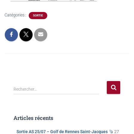
Catégories :
SORTIE
Rechercher…
Articles récents
Sortie AS 25/07 – Golf de Rennes Saint-Jacques
27