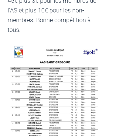
45€ plus 3€ pour les membres de
l’AS et plus 10€ pour les non-
membres. Bonne compétition à
tous.