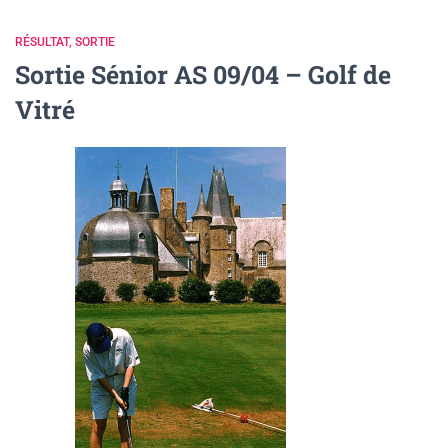
RÉSULTAT
SORTIE
Sortie Sénior AS 09/04 – Golf de
Vitré