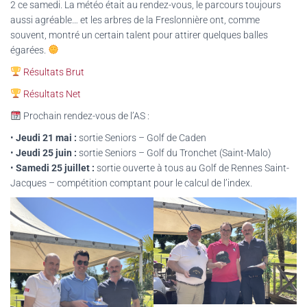
2 ce samedi. La météo était au rendez-vous, le parcours toujours
aussi agréable… et les arbres de la Freslonnière ont, comme
souvent, montré un certain talent pour attirer quelques balles
égarées.
Résultats Brut
Résultats Net
Prochain rendez-vous de l’AS :
•
Jeudi 21 mai :
sortie Seniors – Golf de Caden
•
Jeudi 25 juin :
sortie Seniors – Golf du Tronchet (Saint-Malo)
•
Samedi 25 juillet :
sortie ouverte à tous au Golf de Rennes Saint-
Jacques – compétition comptant pour le calcul de l’index.