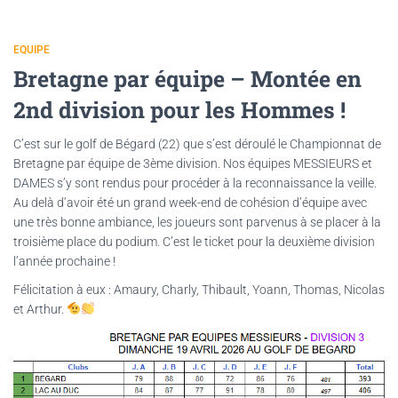
EQUIPE
Bretagne par équipe – Montée en
2nd division pour les Hommes !
C’est sur le golf de Bégard (22) que s’est déroulé le Championnat de
Bretagne par équipe de 3ème division. Nos équipes MESSIEURS et
DAMES s’y sont rendus pour procéder à la reconnaissance la veille.
Au delà d’avoir été un grand week-end de cohésion d’équipe avec
une très bonne ambiance, les joueurs sont parvenus à se placer à la
troisième place du podium. C’est le ticket pour la deuxième division
l’année prochaine !
Félicitation à eux : Amaury, Charly, Thibault, Yoann, Thomas, Nicolas
et Arthur.