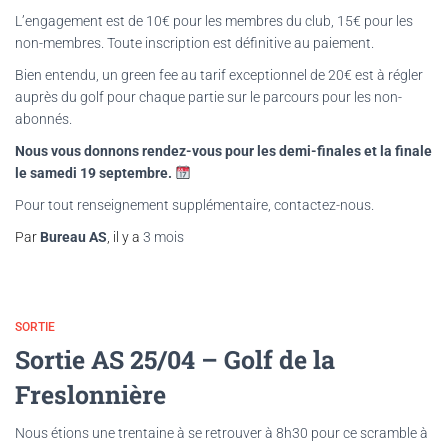
L’engagement est de 10€ pour les membres du club, 15€ pour les
non-membres. Toute inscription est définitive au paiement.
Bien entendu, un green fee au tarif exceptionnel de 20€ est à régler
auprès du golf pour chaque partie sur le parcours pour les non-
abonnés.
Nous vous donnons rendez-vous pour les demi-finales et la finale
le samedi 19 septembre.
Pour tout renseignement supplémentaire, contactez-nous.
Par
Bureau AS
, il y a
3 mois
SORTIE
Sortie AS 25/04 – Golf de la
Freslonnière
Nous étions une trentaine à se retrouver à 8h30 pour ce scramble à