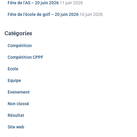
Fête de l’AS – 20 juin 2026
11 juin 2026
Fête de l’école de golf – 20 juin 2026
10 juin 2026
Catégories
Compétition
Compétition CPPF
Ecole
Equipe
Evenement
Non classé
Résultat
Site web