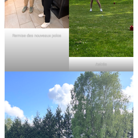
Remise des nouveaux polos
Astrée