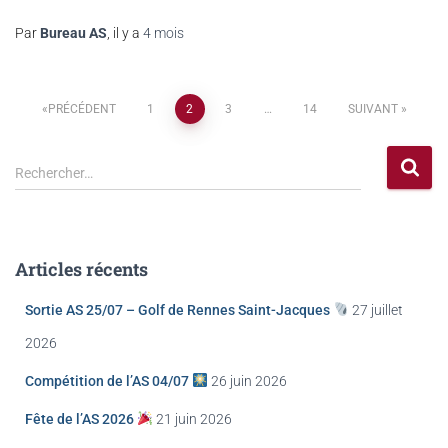
Par
Bureau AS
, il y a
4 mois
PRÉCÉDENT
1
2
3
…
14
SUIVANT
Rechercher…
Articles récents
Sortie AS 25/07 – Golf de Rennes Saint-Jacques
27 juillet
2026
Compétition de l’AS 04/07
26 juin 2026
Fête de l’AS 2026
21 juin 2026