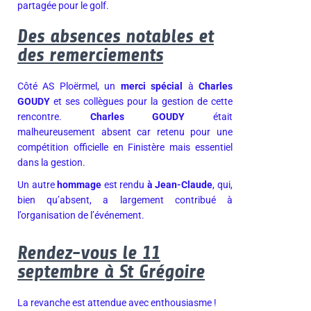
partagée pour le golf.
Des absences notables et
des remerciements
Côté AS Ploërmel, un
merci spécial
à
Charles
GOUDY
et ses collègues pour la gestion de cette
rencontre.
Charles GOUDY
était
malheureusement absent car retenu pour une
compétition officielle en Finistère mais essentiel
dans la gestion.
Un autre
hommage
est rendu
à Jean-Claude
, qui,
bien qu’absent, a largement contribué à
l’organisation de l’événement.
Rendez-vous le 11
septembre à St Grégoire
La revanche est attendue avec enthousiasme !