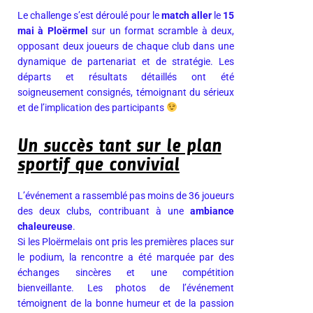
Le challenge s’est déroulé pour le
match aller
le
15
mai à Ploërmel
sur un format scramble à deux,
opposant deux joueurs de chaque club dans une
dynamique de partenariat et de stratégie. Les
départs et résultats détaillés ont été
soigneusement consignés, témoignant du sérieux
et de l’implication des participants
Un succès tant sur le plan
sportif que convivial
L’événement a rassemblé pas moins de 36 joueurs
des deux clubs, contribuant à une
ambiance
chaleureuse
.
Si les Ploërmelais ont pris les premières places sur
le podium, la rencontre a été marquée par des
échanges sincères et une compétition
bienveillante. Les photos de l’événement
témoignent de la bonne humeur et de la passion