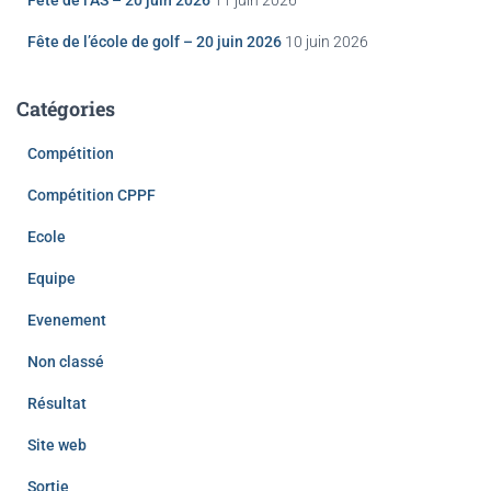
Fête de l’AS – 20 juin 2026
11 juin 2026
Fête de l’école de golf – 20 juin 2026
10 juin 2026
Catégories
Compétition
Compétition CPPF
Ecole
Equipe
Evenement
Non classé
Résultat
Site web
Sortie