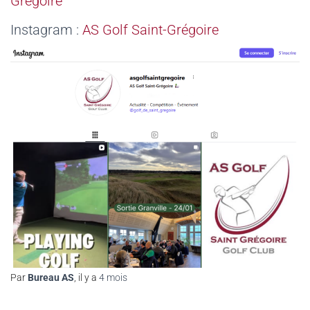
Grégoire
Instagram :
AS Golf Saint-Grégoire
Par
Bureau AS
, il y a
4 mois