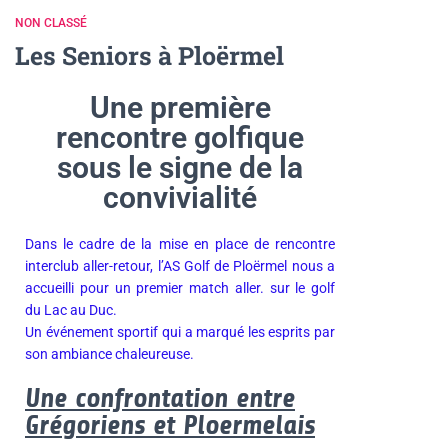
NON CLASSÉ
Les Seniors à Ploërmel
Une première
rencontre golfique
sous le signe de la
convivialité
Dans le cadre
de la mise en place de rencontre
interclub aller-retour, l’AS Golf de Ploërmel nous a
accueilli pour un premier match aller. sur le
golf
du
Lac au Duc.
Un événement sportif qui a marqué les esprits par
son ambiance chaleureuse.
Une confrontation entre
Grégoriens et Ploermelais