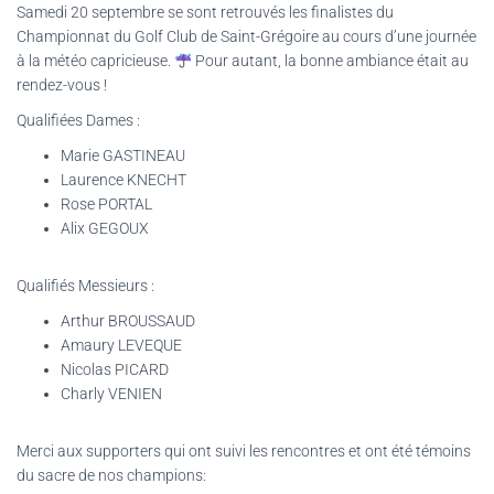
Samedi 20 septembre se sont retrouvés les finalistes du
Championnat du Golf Club de Saint-Grégoire au cours d’une journée
à la météo capricieuse.
Pour autant, la bonne ambiance était au
rendez-vous !
Qualifiées Dames :
Marie GASTINEAU
Laurence KNECHT
Rose PORTAL
Alix GEGOUX
Qualifiés Messieurs :
Arthur BROUSSAUD
Amaury LEVEQUE
Nicolas PICARD
Charly VENIEN
Merci aux supporters qui ont suivi les rencontres et ont été témoins
du sacre de nos champions: