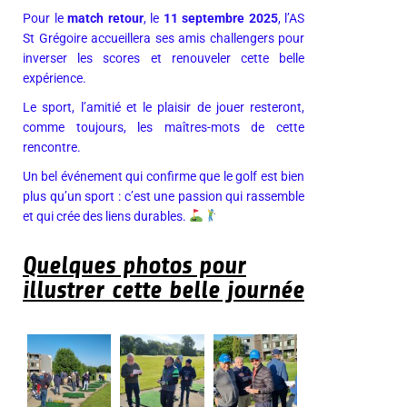
Pour le
match retour
, le
11 septembre 2025
, l’AS
St Grégoire accueillera ses amis challengers pour
inverser les scores et renouveler cette belle
expérience.
Le sport, l’amitié et le plaisir de jouer resteront,
comme toujours, les maîtres-mots de cette
rencontre.
Un bel événement qui confirme que le golf est bien
plus qu’un sport : c’est une passion qui rassemble
et qui crée des liens durables.
Quelques photos pour
illustrer cette belle journée