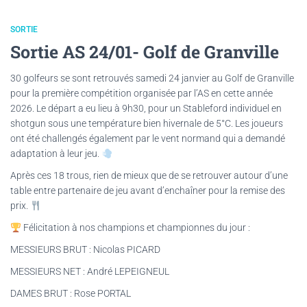
SORTIE
Sortie AS 24/01- Golf de Granville
30 golfeurs se sont retrouvés samedi 24 janvier au Golf de Granville
pour la première compétition organisée par l’AS en cette année
2026. Le départ a eu lieu à 9h30, pour un Stableford individuel en
shotgun sous une température bien hivernale de 5°C. Les joueurs
ont été challengés également par le vent normand qui a demandé
adaptation à leur jeu.
Après ces 18 trous, rien de mieux que de se retrouver autour d’une
table entre partenaire de jeu avant d’enchaîner pour la remise des
prix.
Félicitation à nos champions et championnes du jour :
MESSIEURS BRUT : Nicolas PICARD
MESSIEURS NET : André LEPEIGNEUL
DAMES BRUT : Rose PORTAL