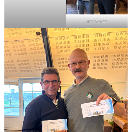
NET DAMES