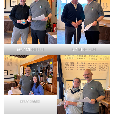
BRUT MESSIEURS
NET MESSIEURS
BRUT DAMES