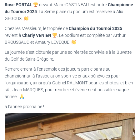
Rose PORTAL
devant Marie GASTINEAU est notre
Championne
du Tournoi 2025
. La 3ème place du podium est réservée à Alix
GEGOUX.
Chez les Messieurs, le trophée de
Champion du Tournoi 2025
revient à
Charly VENIEN
. Le podium est complété par Arthur
BROUSSAUD et Amaury LEVEQUE.
La journée s’est clôturée par une soirée très conviviale à la Buvette
du Golf de Saint-Grégoire.
Remerciement à l’ensemble des joueurs participants au
championnat, à l’association sportive et aux bénévoles pour
l’organisation, ainsi qu’à Gabriel RAUMONT pour les photos, et bien
sûr, Jean MARQUES, pour rendre cet évènement possible chaque
année !
à l’année prochaine !