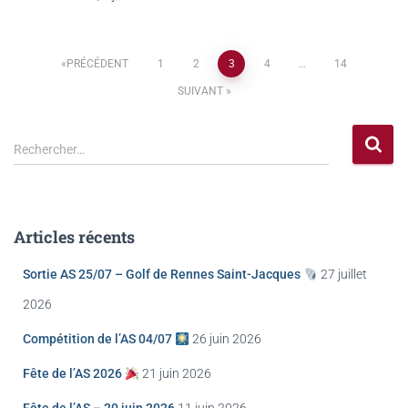
PRÉCÉDENT
1
2
3
4
…
14
SUIVANT
Rechercher…
Articles récents
Sortie AS 25/07 – Golf de Rennes Saint-Jacques
27 juillet
2026
Compétition de l’AS 04/07
26 juin 2026
Fête de l’AS 2026
21 juin 2026