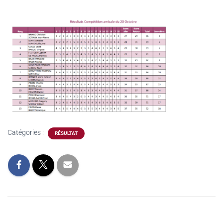
Catégories :
RÉSULTAT