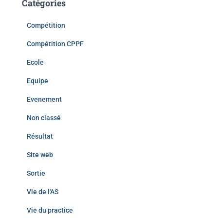
Catégories
Compétition
Compétition CPPF
Ecole
Equipe
Evenement
Non classé
Résultat
Site web
Sortie
Vie de l'AS
Vie du practice