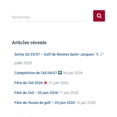
Rechercher…
Articles récents
Sortie AS 25/07 – Golf de Rennes Saint-Jacques
27
juillet 2026
Compétition de l’AS 04/07
26 juin 2026
Fête de l’AS 2026
21 juin 2026
Fête de l’AS – 20 juin 2026
11 juin 2026
Fête de l’école de golf – 20 juin 2026
10 juin 2026