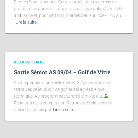
Rennes Saint-Jacques. Cette journée nous a permis de
profiter d’un parcours toujours aussi agréable, d’une belle
ambiance et, pour certains, d’améliorer leur index… ou au
Lire la suite…
RÉSULTAT
SORTIE
Sortie Sénior AS 09/04 – Golf de Vitré
Accompagnés d’une belle météo, 32 joueurs se sont
retrouvés ce jeudi sur ce golf aussi agréable que
technique. Au programme : Scramble mixte à 2.
Résultats de la compétition Retrouvez le classement
officiel transmis par
Lire la suite…