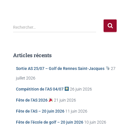
Rechercher…
Articles récents
Sortie AS 25/07 – Golf de Rennes Saint-Jacques
27
juillet 2026
Compétition de l’AS 04/07
26 juin 2026
Fête de l’AS 2026
21 juin 2026
Fête de l’AS – 20 juin 2026
11 juin 2026
Fête de l’école de golf – 20 juin 2026
10 juin 2026