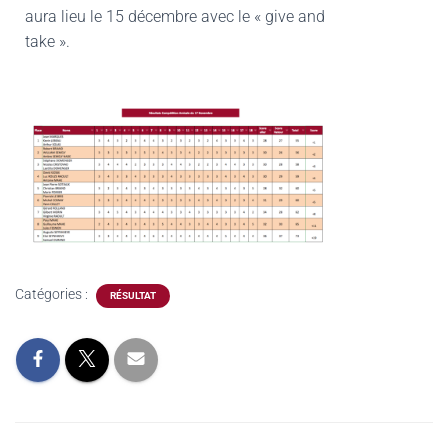
aura lieu le 15 décembre avec le « give and
take ».
Catégories :
RÉSULTAT