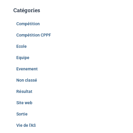
Catégories
Compétition
Compétition CPPF
Ecole
Equipe
Evenement
Non classé
Résultat
Site web
Sortie
Vie de l'AS