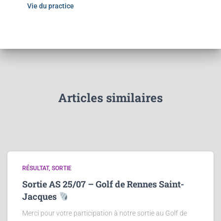
Vie du practice
Articles similaires
RÉSULTAT
SORTIE
Sortie AS 25/07 – Golf de Rennes Saint-
Jacques
Merci pour votre participation à notre sortie au Golf de